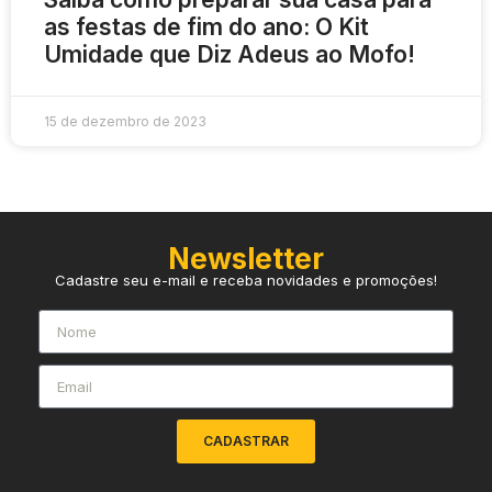
as festas de fim do ano: O Kit
Umidade que Diz Adeus ao Mofo!
15 de dezembro de 2023
Newsletter
Cadastre seu e-mail e receba novidades e promoções!
CADASTRAR