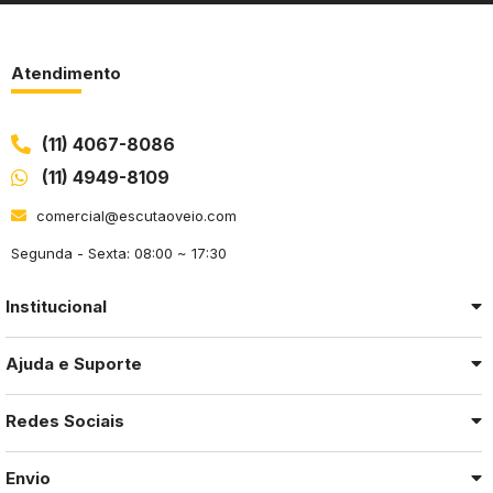
Atendimento
(11) 4067-8086
(11) 4949-8109
comercial@escutaoveio.com
Segunda - Sexta: 08:00 ~ 17:30
Institucional
Ajuda e Suporte
Redes Sociais
Envio