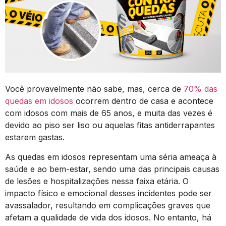
Você provavelmente não sabe, mas, cerca de
70% das
quedas em idosos
ocorrem dentro de casa e acontece
com idosos com mais de 65 anos, e muita das vezes é
devido ao piso ser liso ou aquelas fitas antiderrapantes
estarem gastas.
As quedas em idosos representam uma séria ameaça à
saúde e ao bem-estar, sendo uma das principais causas
de lesões e hospitalizações nessa faixa etária. O
impacto físico e emocional desses incidentes pode ser
avassalador, resultando em complicações graves que
afetam a qualidade de vida dos idosos. No entanto, há