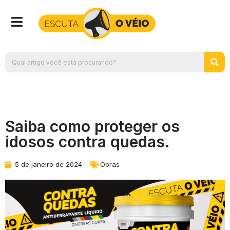
Saiba como proteger os
idosos contra quedas.
5 de janeiro de 2024
Obras