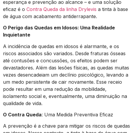
esperança e prevenção ao alcance – e uma solução
eficaz é o
Contra Queda da linha Drylevis
a tinta à base
de água com acabamento antiderrapante.
O Perigo das Quedas em Idosos: Uma Realidade
Inquietante
A incidência de quedas em idosos é alarmante, e os
riscos associados são variados. Desde fraturas ósseas
até contusões e concussões, os efeitos podem ser
devastadores. Além das lesões físicas, as quedas muitas
vezes desencadeiam um declínio psicológico, levando a
um medo persistente de cair novamente. Esse receio
pode resultar em uma redução da mobilidade,
isolamento social e, eventualmente, uma diminuição na
qualidade de vida.
O Contra Queda
: Uma Medida Preventiva Eficaz
A prevenção é a chave para mitigar os riscos de quedas