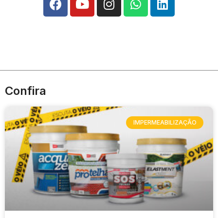
Confira
IMPERMEABILIZAÇÃO